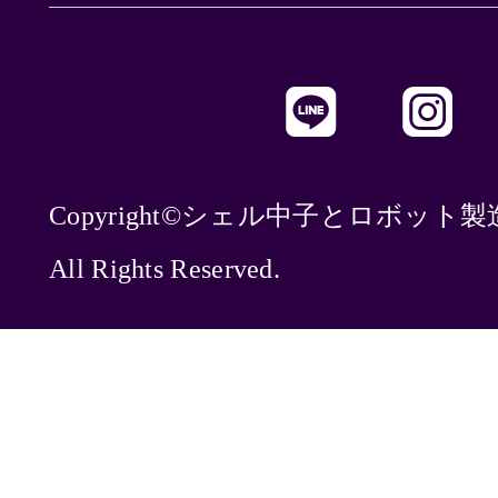
Copyright©シェル中子とロボット
All Rights Reserved.