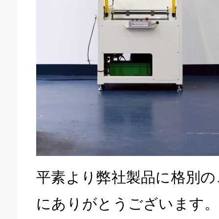
平素より弊社製品に格別の
にありがとうございます