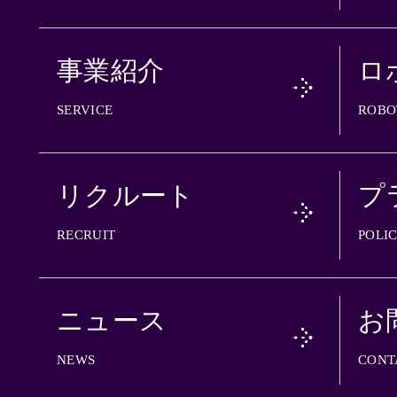
事業紹介
ロ
SERVICE
ROBO
リクルート
プ
RECRUIT
POLI
ニュース
お
NEWS
CONT