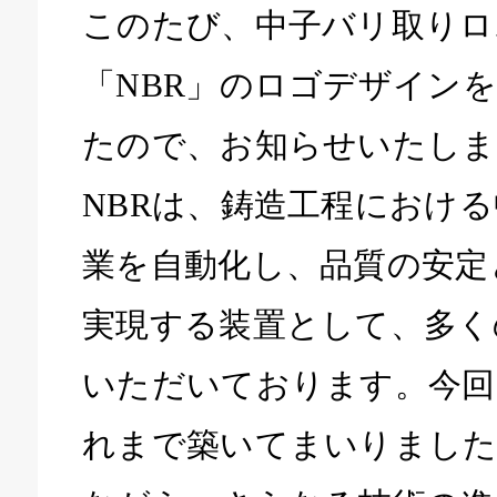
このたび、中子バリ取りロ
「NBR」のロゴデザイン
たので、お知らせいたしま
NBRは、鋳造工程におけ
業を自動化し、品質の安定
実現する装置として、多く
いただいております。今回
れまで築いてまいりました