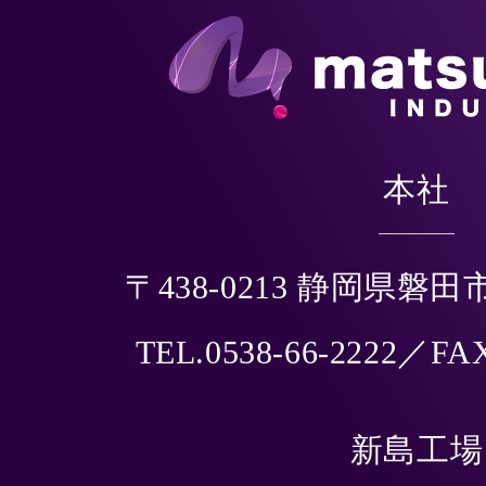
本社
〒438-0213 静岡県磐田
TEL.0538-66-2222／FAX
新島工場