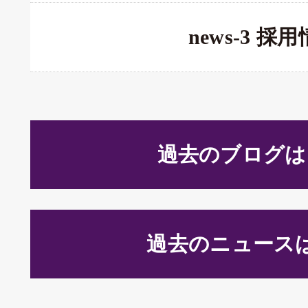
news-3 採
過去のブログは
過去のニュース