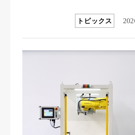
202
トピックス