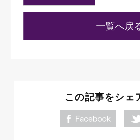
一覧へ戻
この記事をシェ