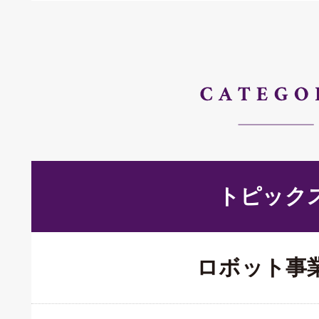
トピック
ロボット事