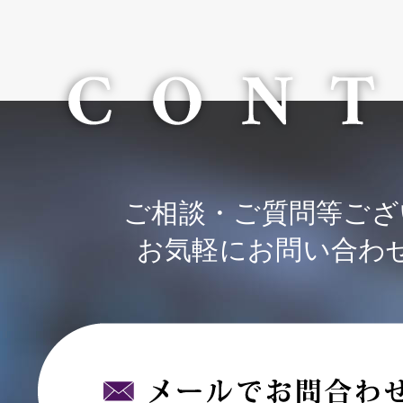
ご相談・ご質問等ござ
お気軽にお問い合わ