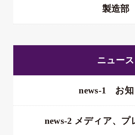
製造部
ニュース
news-1 お
news-2 メディア、