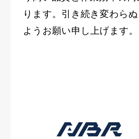
ります。引き続き変わらぬ
ようお願い申し上げます。