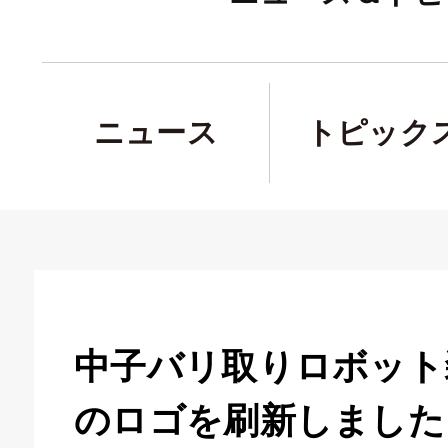
ニュース
トピック
中子バリ取りロボット
のロゴを刷新しました