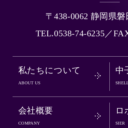
〒438-0062 静岡県
TEL.0538-74-6235／FAX
私たちについて
中
ABOUT US
SHEL
会社概要
ロ
COMPANY
SIER