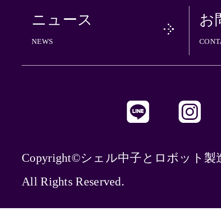
ニュース
お
NEWS
CONT
Copyright©シェル中子とロボット
All Rights Reserved.