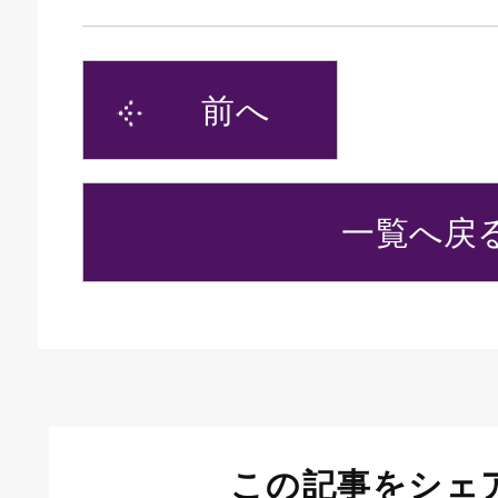
前へ
一覧へ戻
この記事をシェ