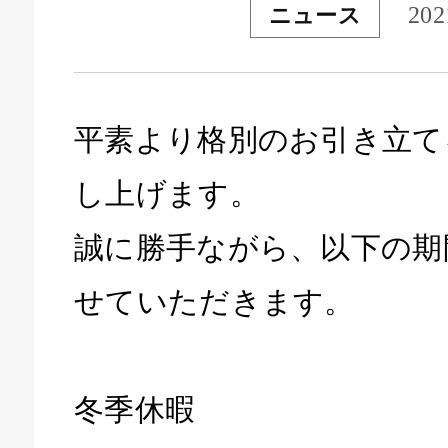
202
ニュース
平素より格別のお引き立て
し上げます。
誠に勝手ながら、以下の期
せていただきます。
冬季休暇