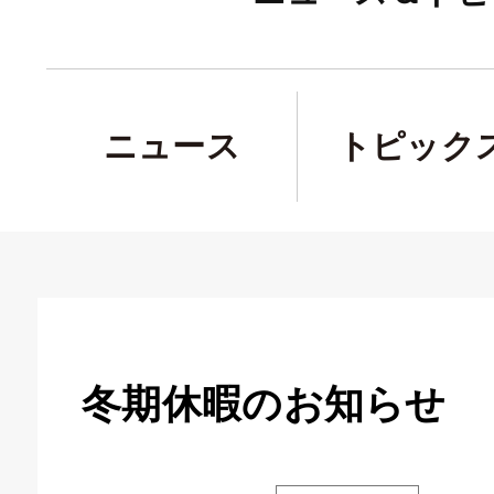
ニュース
トピック
冬期休暇のお知らせ