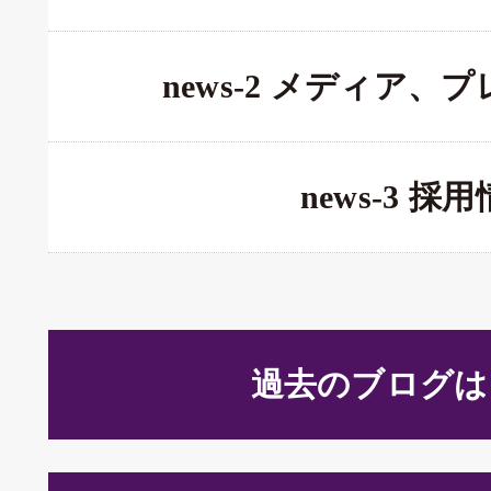
news-2 メディア、
news-3 採
過去のブログは