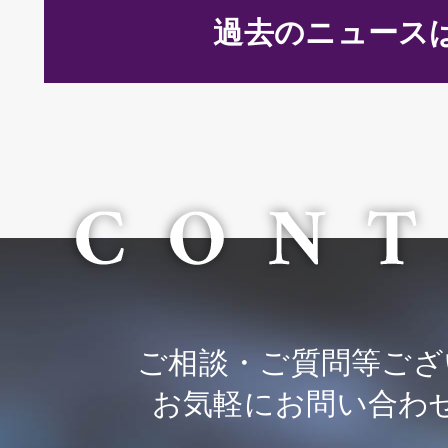
過去のニュース
ご相談・ご質問等ござ
お気軽にお問い合わ