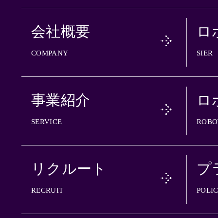
会社概要
ロ
COMPANY
SIER
事業紹介
ロ
SERVICE
ROBO
リクルート
プ
RECRUIT
POLI