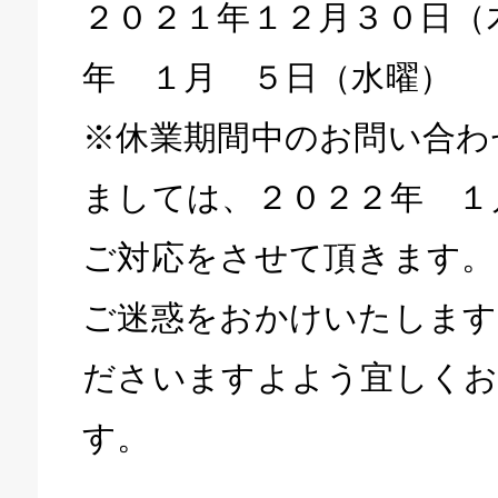
２０２１年１２月３０日（
年 １月 ５日（水曜）
※休業期間中のお問い合わ
ましては、２０２２年 １
ご対応をさせて頂きます。
ご迷惑をおかけいたします
ださいますよよう宜しくお
す。