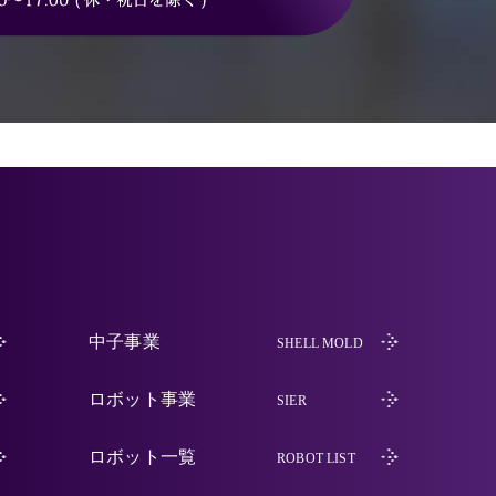
中子事業
SHELL MOLD
ロボット事業
SIER
ロボット一覧
ROBOT LIST