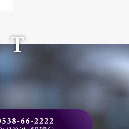
CONTACT
お電話でお問合