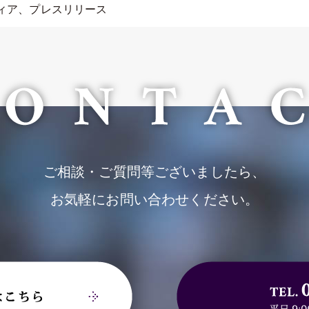
 メディア、プレスリリース
ご相談・ご質問等ございましたら、
お気軽にお問い合わせください。
お問合せフォーム