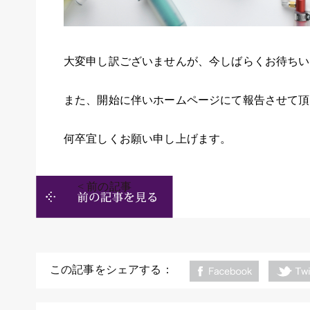
大変申し訳ございませんが、今しばらくお待ちい
また、開始に伴いホームページにて報告させて頂
何卒宜しくお願い申し上げます。
< 前の記事
この記事をシェアする：