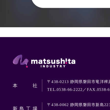
株式会社 
〒438-0213 静岡県磐田市竜洋稗原
本社
TEL.0538-66-2222／FAX.0538-6
〒438-0062 静岡県磐田市新島22
新島工場