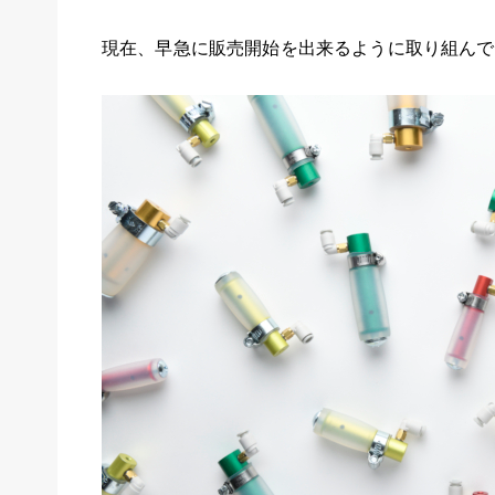
現在、早急に販売開始を出来るように取り組んで