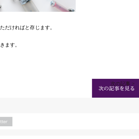
ただければと存じます。
きます。
次の記事 >