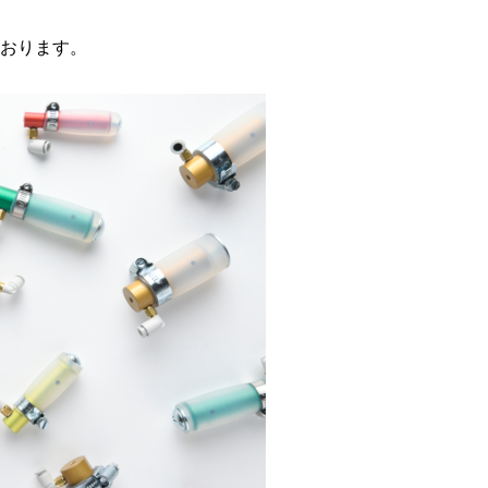
おります。