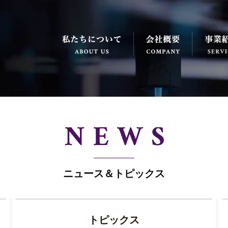
私たちについて
会社概要
ロボット製造の株式会社松下工業
ニュース＆トピックス
トピックス