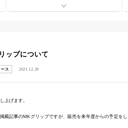
グリップについて
ュース
2021.12.20
し上げます。
掲載記事のMKグリップですが、販売を来年度からの予定をし