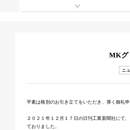
MK
ニ
平素は格別のお引き立てをいただき、厚く御礼申
２０２１年１２月１７日の日刊工業新聞社にて、
ておりました。