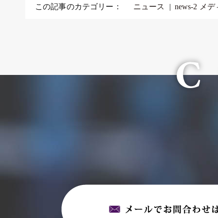
この記事のカテゴリー：
ニュース
news-2