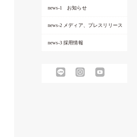
news-1 お知らせ
news-2 メディア、プレスリリース
news-3 採用情報